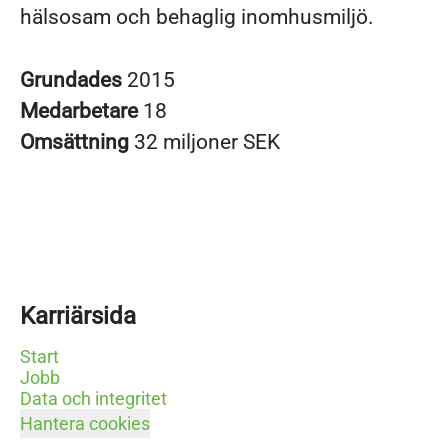
hälsosam och behaglig inomhusmiljö.
Grundades
2015
Medarbetare
18
Omsättning
32 miljoner SEK
Karriärsida
Start
Jobb
Data och integritet
Hantera cookies