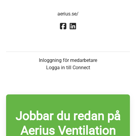
aerius.se/
Inloggning för medarbetare
Logga in till Connect
Jobbar du redan på
Aerius Ventilation