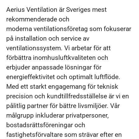
Aerius Ventilation är Sveriges mest
rekommenderade och
moderna ventilationsföretag som fokuserar
på installation och service av
ventilationssystem. Vi arbetar för att
förbättra inomhusluftkvaliteten och
erbjuder anpassade lösningar för
energieffektivitet och optimalt luftflöde.
Med ett starkt engagemang för teknisk
precision och kundtillfredsställelse är vi en
pålitlig partner för bättre livsmiljöer. Vår
målgrupp inkluderar privatpersoner,
bostadsrättsföreningar och
fastighetsförvaltare som strävar efter en